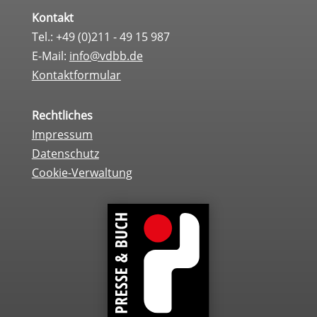
Kontakt
Tel.: +49 (0)211 - 49 15 987
E-Mail:
info@vdbb.de
Kontaktformular
Rechtliches
Impressum
Datenschutz
Cookie-Verwaltung