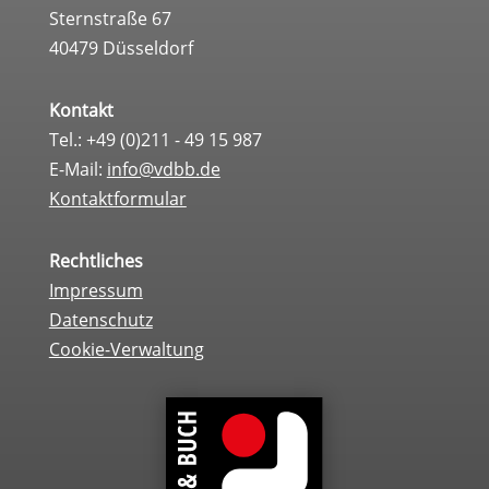
Sternstraße 67
40479 Düsseldorf
Kontakt
Tel.: +49 (0)211 - 49 15 987
E-Mail:
info@vdbb.de
Kontaktformular
Rechtliches
Impressum
Datenschutz
Cookie-Verwaltung