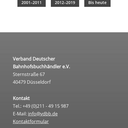
2001–2011
2012–2019
Bis heute
Verband Deutscher
Bahnhofsbuchhändler e.V.
Sternstraße 67
40479 Düsseldorf
Kontakt
Tel.: +49 (0)211 - 49 15 987
E-Mail:
info@vdbb.de
Kontaktformular