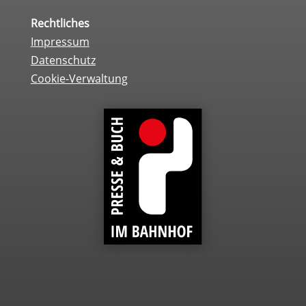
Rechtliches
Impressum
Datenschutz
Cookie-Verwaltung