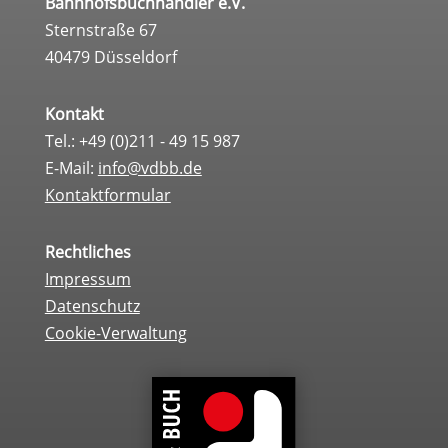
Bahnhofsbuchhändler e.V.
Sternstraße 67
40479 Düsseldorf
Kontakt
Tel.: +49 (0)211 - 49 15 987
E-Mail:
info@vdbb.de
Kontaktformular
Rechtliches
Impressum
Datenschutz
Cookie-Verwaltung