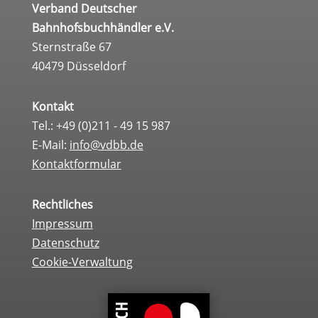
Verband Deutscher
Bahnhofsbuchhändler e.V.
Sternstraße 67
40479 Düsseldorf
Kontakt
Tel.: +49 (0)211 - 49 15 987
E-Mail:
info@vdbb.de
Kontaktformular
Rechtliches
Impressum
Datenschutz
Cookie-Verwaltung