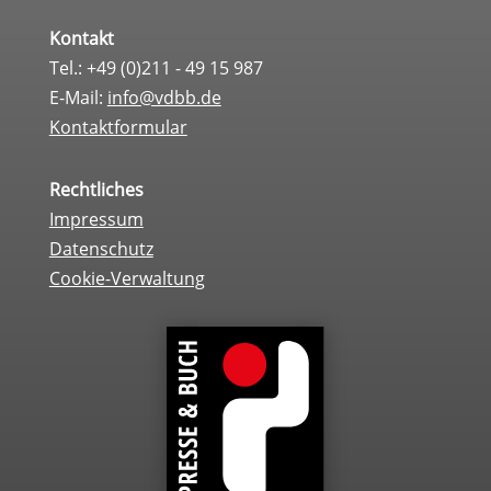
Kontakt
Tel.: +49 (0)211 - 49 15 987
E-Mail:
info@vdbb.de
Kontaktformular
Rechtliches
Impressum
Datenschutz
Cookie-Verwaltung