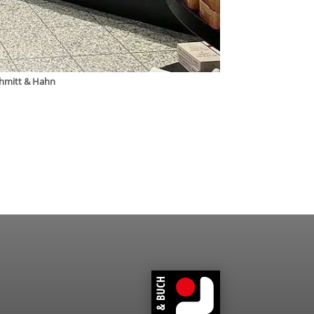
Schmitt & Hahn