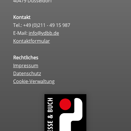
40479 Düsseldorf
Kontakt
Tel.: +49 (0)211 - 49 15 987
E-Mail:
info@vdbb.de
Kontaktformular
Rechtliches
Impressum
Datenschutz
Cookie-Verwaltung