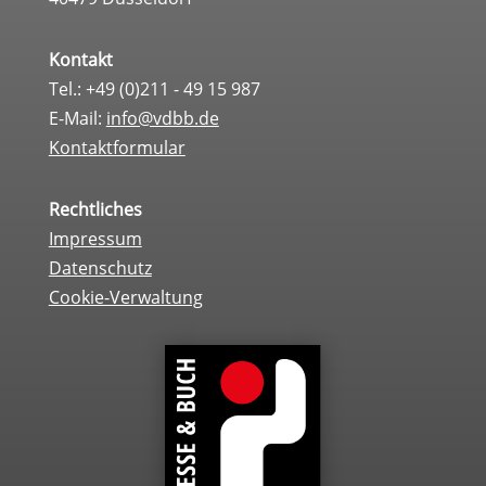
Kontakt
Tel.: +49 (0)211 - 49 15 987
E-Mail:
info@vdbb.de
Kontaktformular
Rechtliches
Impressum
Datenschutz
Cookie-Verwaltung