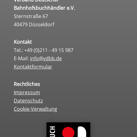
Bahnhofsbuchhändler e.V.
Sternstraße 67
40479 Düsseldorf
Kontakt
Tel.: +49 (0)211 - 49 15 987
E-Mail:
info@vdbb.de
Kontaktformular
Rechtliches
Impressum
Datenschutz
Cookie-Verwaltung