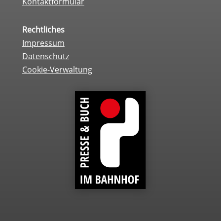
Kontaktformular
Rechtliches
Impressum
Datenschutz
Cookie-Verwaltung