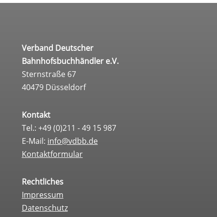
Verband Deutscher
Bahnhofsbuchhändler e.V.
Sternstraße 67
40479 Düsseldorf
Kontakt
Tel.: +49 (0)211 - 49 15 987
E-Mail:
info@vdbb.de
Kontaktformular
Rechtliches
Impressum
Datenschutz